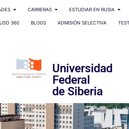
ADES
CARRERAS
ESTUDIAR EN RUSIA
USO 360
BLOGS
ADMISIÓN SELECTIVA
TES
Universidad
Federal
de Siberia