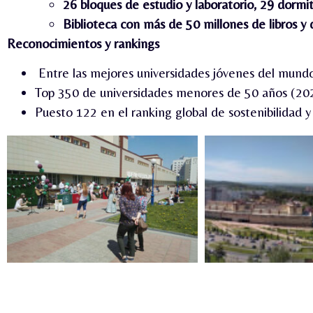
26 bloques de estudio y laboratorio, 29 dormit
Biblioteca con más de 50 millones de libros y
Reconocimientos y rankings
Entre las mejores universidades jóvenes del mund
Top 350 de universidades menores de 50 años (20
Puesto 122 en el ranking global de sostenibilidad