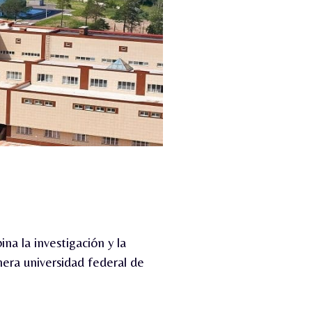
na la investigación y la
mera universidad federal de