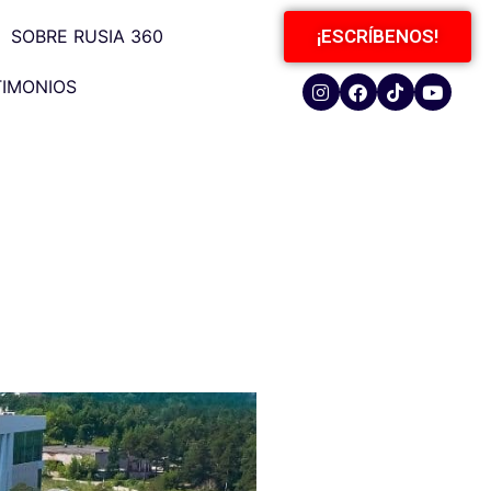
SOBRE RUSIA 360
¡ESCRÍBENOS!
TIMONIOS