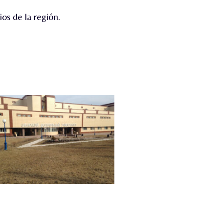
ios de la región.