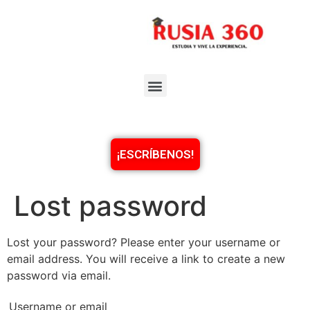
¡ESCRÍBENOS!
Lost password
Lost your password? Please enter your username or
email address. You will receive a link to create a new
password via email.
Username or email