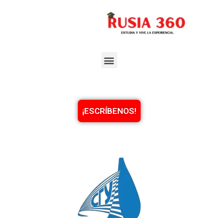
¡ESCRÍBENOS!