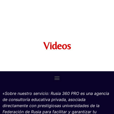
Videos
«Sobre nuestro servicio: Rusia 360 PRO es una agencia
de consultoría educativa privada, asociada
directa
mente con prestigiosas universidades de la
Federación de Rusia para facilitar y garantizar tu