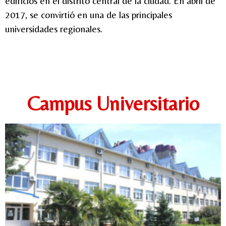
edificios en el distrito central de la ciudad. En abril de
2017, se convirtió en una de las principales
universidades regionales.
Campus Universitario