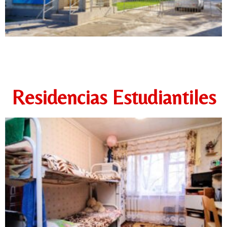
Residencias Estudiantiles