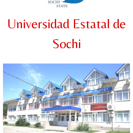
Universidad Estatal de
Sochi