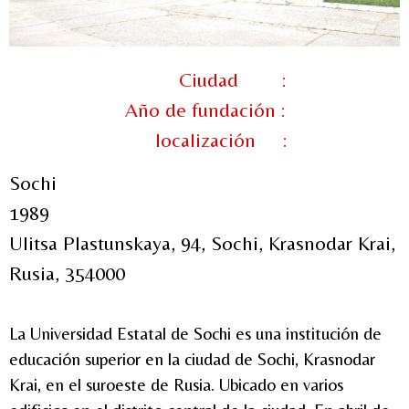
Ciudad :
Año de fundación :
localización :
Sochi
1989
Ulitsa Plastunskaya, 94, Sochi, Krasnodar Krai,
Rusia, 354000
La Universidad Estatal de Sochi es una institución de
educación superior en la ciudad de Sochi, Krasnodar
Krai, en el suroeste de Rusia. Ubicado en varios