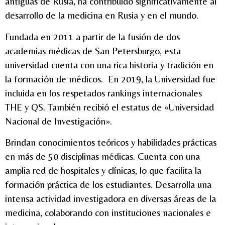
antiguas de Rusia, ha contribuido significativamente al
desarrollo de la medicina en Rusia y en el mundo.
Fundada en 2011 a partir de la fusión de dos
academias médicas de San Petersburgo, esta
universidad cuenta con una rica historia y tradición en
la formación de médicos. En 2019, la Universidad fue
incluida en los respetados rankings internacionales
THE y QS. También recibió el estatus de «Universidad
Nacional de Investigación».
Brindan conocimientos teóricos y habilidades prácticas
en más de 50 disciplinas médicas. C
uenta con una
amplia red de hospitales y clínicas, lo que facilita la
formación práctica de los estudiantes. Desarrolla una
intensa actividad investigadora en diversas áreas de la
medicina, colaborando con instituciones nacionales e