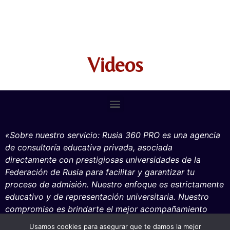
Videos
«Sobre nuestro servicio: Rusia 360 PRO es una agencia
de consultoría educativa privada, asociada
directa
mente con prestigiosas universidades de la
Federación de Rusia para facilitar y garantizar tu
proceso de admisión. Nuestro enfoque es es
trictamente
educativo y de representación unive
rsitaria. Nuestro
compromiso es brindarte el mejor acompañamiento
académico, logístico y vocacional para que tu proyecto
Usamos cookies para asegurar que te damos la mejor