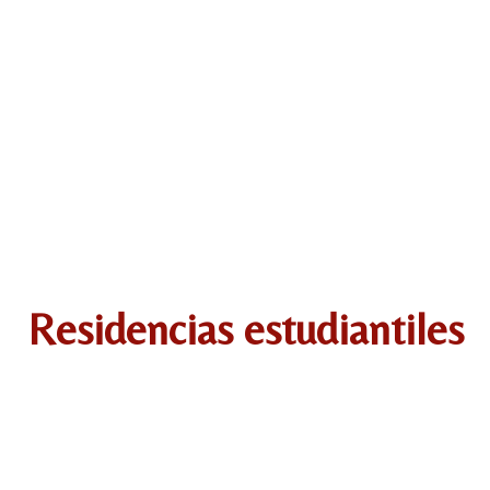
Residencias estudiantiles