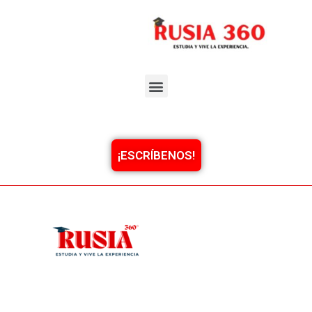
¡ESCRÍBENOS!