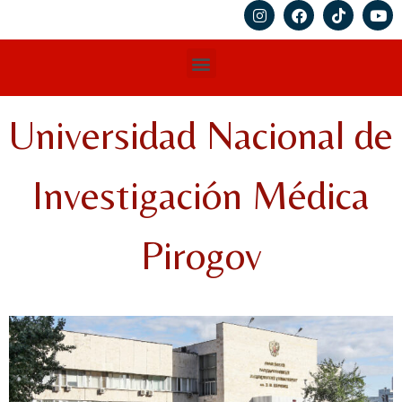
Universidad Nacional de
Investigación Médica
Pirogov