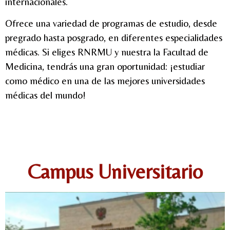
internacionales.
Ofrece una variedad de programas de estudio, desde
pregrado hasta posgrado, en diferentes especialidades
médicas.
Si eliges RNRMU y nuestra la Facultad de
Medicina, tendrás una gran oportunidad: ¡estudiar
como médico en una de las mejores universidades
médicas del mundo!
Campus Universitario