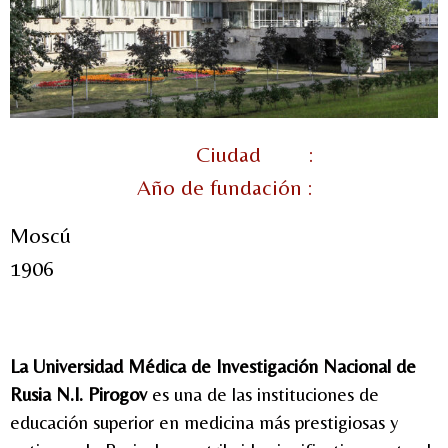
Ciudad :
Año de fundación :
Moscú
1906
La Universidad Médica de Investigación Nacional de
Rusia N.I. Pirogov
es una de las instituciones de
educación superior en medicina más prestigiosas y