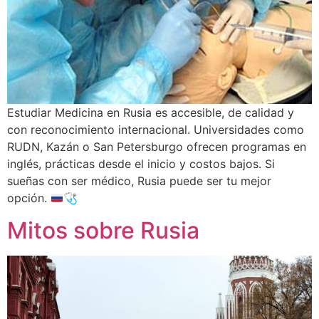
Estudiar Medicina en Rusia es accesible, de calidad y
con reconocimiento internacional. Universidades como
RUDN, Kazán o San Petersburgo ofrecen programas en
inglés, prácticas desde el inicio y costos bajos. Si
sueñas con ser médico, Rusia puede ser tu mejor
opción.
🩺
Mitos sobre Rusia