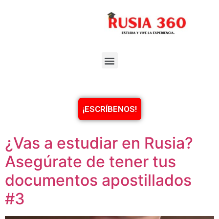
¡ESCRÍBENOS!
¿Vas a estudiar en Rusia?
Asegúrate de tener tus
documentos apostillados
#3