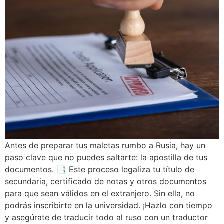
Antes de preparar tus maletas rumbo a Rusia, hay un
paso clave que no puedes saltarte: la apostilla de tus
documentos.
📑
Este proceso legaliza tu título de
secundaria, certificado de notas y otros documentos
para que sean válidos en el extranjero. Sin ella, no
podrás inscribirte en la universidad. ¡Hazlo con tiempo
y asegúrate de traducir todo al ruso con un traductor