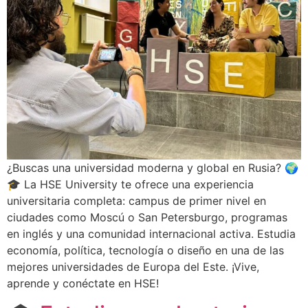
¿Buscas una universidad moderna y global en Rusia? 🌍
🎓 La HSE University te ofrece una experiencia
universitaria completa: campus de primer nivel en
ciudades como Moscú o San Petersburgo, programas
en inglés y una comunidad internacional activa. Estudia
economía, política, tecnología o diseño en una de las
mejores universidades de Europa del Este. ¡Vive,
aprende y conéctate en HSE!