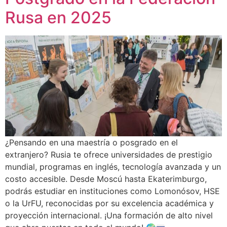
Rusa en 2025
¿Pensando en una maestría o posgrado en el
extranjero? Rusia te ofrece universidades de prestigio
mundial, programas en inglés, tecnología avanzada y un
costo accesible. Desde Moscú hasta Ekaterimburgo,
podrás estudiar en instituciones como Lomonósov, HSE
o la UrFU, reconocidas por su excelencia académica y
proyección internacional. ¡Una formación de alto nivel