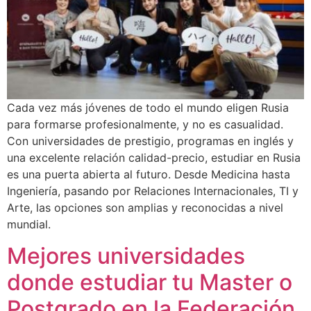
Cada vez más jóvenes de todo el mundo eligen Rusia
para formarse profesionalmente, y no es casualidad.
Con universidades de prestigio, programas en inglés y
una excelente relación calidad-precio, estudiar en Rusia
es una puerta abierta al futuro. Desde Medicina hasta
Ingeniería, pasando por Relaciones Internacionales, TI y
Arte, las opciones son amplias y reconocidas a nivel
mundial.
Mejores universidades
donde estudiar tu Master o
Postgrado en la Federación