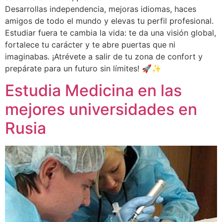
Desarrollas independencia, mejoras idiomas, haces
amigos de todo el mundo y elevas tu perfil profesional.
Estudiar fuera te cambia la vida: te da una visión global,
fortalece tu carácter y te abre puertas que ni
imaginabas. ¡Atrévete a salir de tu zona de confort y
prepárate para un futuro sin límites! 🚀✨
Estudia Medicina en las
mejores universidades en
Rusia