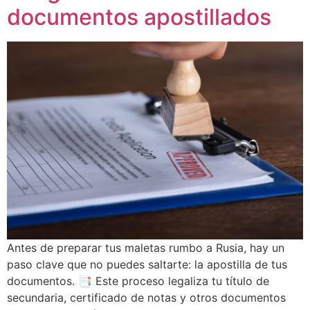
documentos apostillados
Antes de preparar tus maletas rumbo a Rusia, hay un
paso clave que no puedes saltarte: la apostilla de tus
documentos.
📑
Este proceso legaliza tu título de
secundaria, certificado de notas y otros documentos