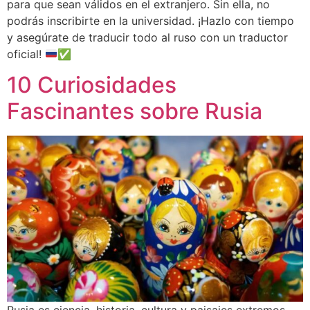
para que sean válidos en el extranjero. Sin ella, no
podrás inscribirte en la universidad. ¡Hazlo con tiempo
y asegúrate de traducir todo al ruso con un traductor
oficial!
✅
10 Curiosidades
Fascinantes sobre Rusia