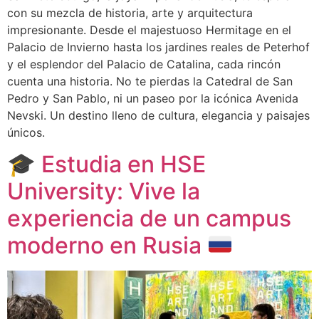
con su mezcla de historia, arte y arquitectura
impresionante. Desde el majestuoso Hermitage en el
Palacio de Invierno hasta los jardines reales de Peterhof
y el esplendor del Palacio de Catalina, cada rincón
cuenta una historia. No te pierdas la Catedral de San
Pedro y San Pablo, ni un paseo por la icónica Avenida
Nevski. Un destino lleno de cultura, elegancia y paisajes
únicos.
🎓
Estudia en HSE
University: Vive la
experiencia de un campus
moderno en Rusia